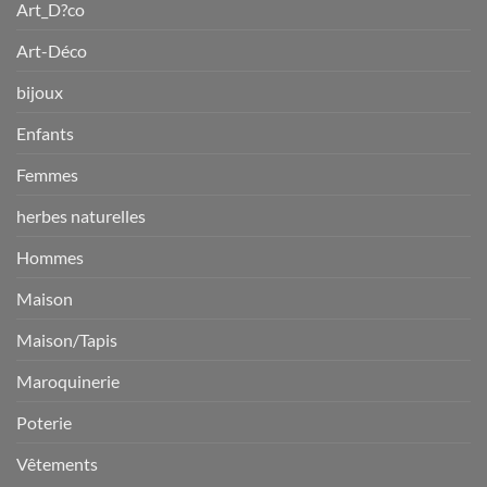
Art_D?co
Art-Déco
bijoux
Enfants
Femmes
herbes naturelles
Hommes
Maison
Maison/Tapis
Maroquinerie
Poterie
Vêtements