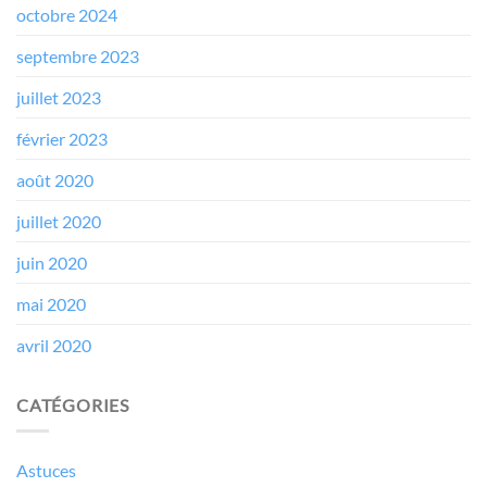
octobre 2024
septembre 2023
juillet 2023
février 2023
août 2020
juillet 2020
juin 2020
mai 2020
avril 2020
CATÉGORIES
Astuces