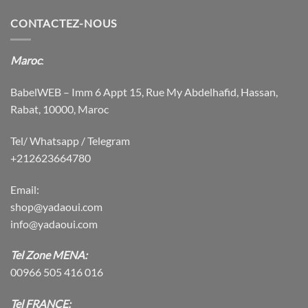
CONTACTEZ-NOUS
Maroc
:
BabelWEB – Imm 6 Appt 15, Rue My Abdelhafid, Hassan,
Rabat, 10000, Maroc
Tel/ Whatsapp / Telegram
+212623664780
Email:
shop@yadaoui.com
info@yadaoui.com
Tel Zone MENA:
00966 505 416 016
Tel FRANCE: