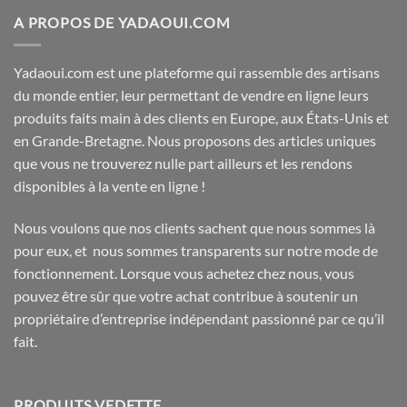
A PROPOS DE YADAOUI.COM
Yadaoui.com est une plateforme qui rassemble des artisans
du monde entier, leur permettant de vendre en ligne leurs
produits faits main à des clients en Europe, aux États-Unis et
en Grande-Bretagne. Nous proposons des articles uniques
que vous ne trouverez nulle part ailleurs et les rendons
disponibles à la vente en ligne !
Nous voulons que nos clients sachent que nous sommes là
pour eux, et nous sommes transparents sur notre mode de
fonctionnement. Lorsque vous achetez chez nous, vous
pouvez être sûr que votre achat contribue à soutenir un
propriétaire d’entreprise indépendant passionné par ce qu’il
fait.
PRODUITS VEDETTE