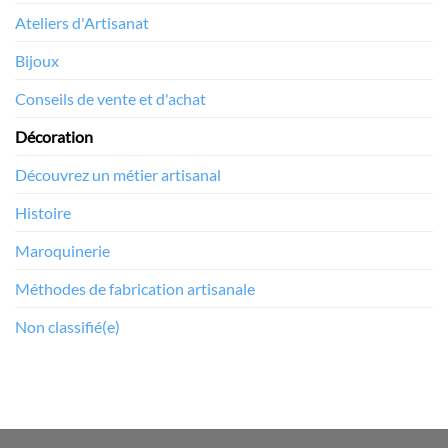
Ateliers d'Artisanat
Bijoux
Conseils de vente et d'achat
Décoration
Découvrez un métier artisanal
Histoire
Maroquinerie
Méthodes de fabrication artisanale
Non classifié(e)