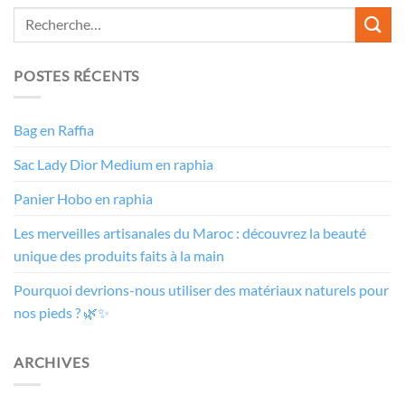
POSTES RÉCENTS
Bag en Raffia
Sac Lady Dior Medium en raphia
Panier Hobo en raphia
Les merveilles artisanales du Maroc : découvrez la beauté
unique des produits faits à la main
Pourquoi devrions-nous utiliser des matériaux naturels pour
nos pieds ? 🌿✨
ARCHIVES