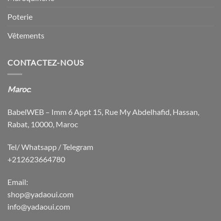
Poterie
Vêtements
CONTACTEZ-NOUS
Maroc
:
BabelWEB – Imm 6 Appt 15, Rue My Abdelhafid, Hassan,
Rabat, 10000, Maroc
Tel/ Whatsapp / Telegram
+212623664780
Email:
shop@yadaoui.com
info@yadaoui.com