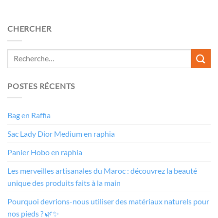
CHERCHER
POSTES RÉCENTS
Bag en Raffia
Sac Lady Dior Medium en raphia
Panier Hobo en raphia
Les merveilles artisanales du Maroc : découvrez la beauté
unique des produits faits à la main
Pourquoi devrions-nous utiliser des matériaux naturels pour
nos pieds ? 🌿✨