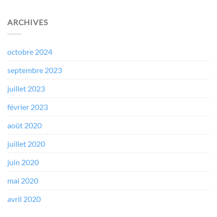
ARCHIVES
octobre 2024
septembre 2023
juillet 2023
février 2023
août 2020
juillet 2020
juin 2020
mai 2020
avril 2020