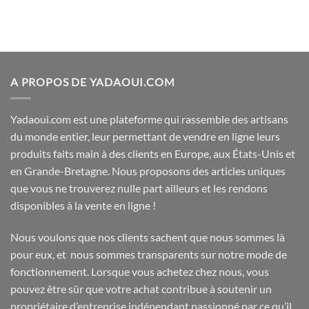
A PROPOS DE YADAOUI.COM
Yadaoui.com est une plateforme qui rassemble des artisans
du monde entier, leur permettant de vendre en ligne leurs
produits faits main à des clients en Europe, aux États-Unis et
en Grande-Bretagne. Nous proposons des articles uniques
que vous ne trouverez nulle part ailleurs et les rendons
disponibles à la vente en ligne !
Nous voulons que nos clients sachent que nous sommes là
pour eux, et nous sommes transparents sur notre mode de
fonctionnement. Lorsque vous achetez chez nous, vous
pouvez être sûr que votre achat contribue à soutenir un
propriétaire d’entreprise indépendant passionné par ce qu’il