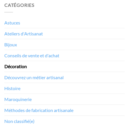
CATÉGORIES
Astuces
Ateliers d'Artisanat
Bijoux
Conseils de vente et d'achat
Décoration
Découvrez un métier artisanal
Histoire
Maroquinerie
Méthodes de fabrication artisanale
Non classifié(e)