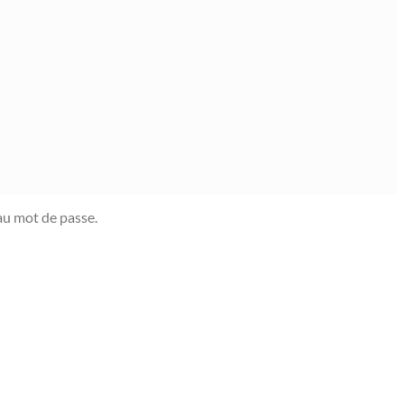
eau mot de passe.