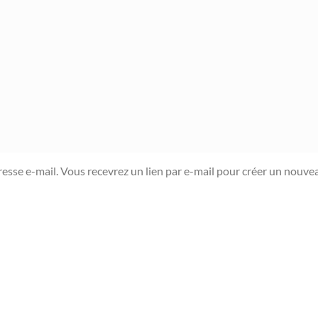
dresse e-mail. Vous recevrez un lien par e-mail pour créer un nouv