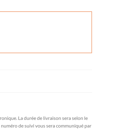
onique. La durée de livraison sera selon le
Un numéro de suivi vous sera communiqué par