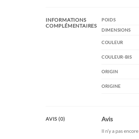
INFORMATIONS
POIDS
COMPLÉMENTAIRES
DIMENSIONS
COULEUR
COULEUR-BIS
ORIGIN
ORIGINE
Avis
AVIS (0)
Il n’y a pas encore 