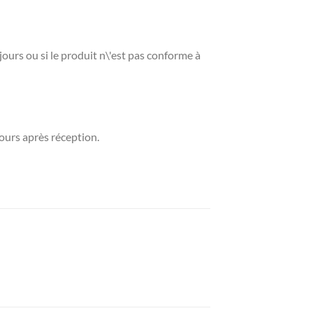
ours ou si le produit n\'est pas conforme à
jours après réception.