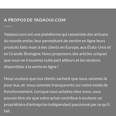
sur
5
A PROPOS DE YADAOUI.COM
Yadaoui.com est une plateforme qui rassemble des artisans
du monde entier, leur permettant de vendre en ligne leurs
produits faits main à des clients en Europe, aux États-Unis et
en Grande-Bretagne. Nous proposons des articles uniques
que vous ne trouverez nulle part ailleurs et les rendons
disponibles à la vente en ligne !
Nous voulons que nos clients sachent que nous sommes là
pour eux, et nous sommes transparents sur notre mode de
fonctionnement. Lorsque vous achetez chez nous, vous
pouvez être sûr que votre achat contribue à soutenir un
propriétaire d’entreprise indépendant passionné par ce qu’il
fait.