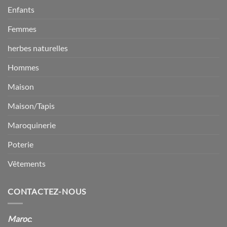
Enfants
Femmes
herbes naturelles
Hommes
Maison
Maison/Tapis
Maroquinerie
Poterie
Vêtements
CONTACTEZ-NOUS
Maroc
: