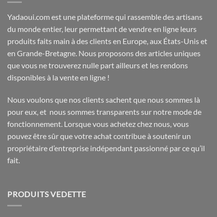
Yadaoui.com est une plateforme qui rassemble des artisans
du monde entier, leur permettant de vendre en ligne leurs
produits faits main à des clients en Europe, aux États-Unis et
en Grande-Bretagne. Nous proposons des articles uniques
que vous ne trouverez nulle part ailleurs et les rendons
disponibles à la vente en ligne !
Nous voulons que nos clients sachent que nous sommes là
pour eux, et nous sommes transparents sur notre mode de
fonctionnement. Lorsque vous achetez chez nous, vous
pouvez être sûr que votre achat contribue à soutenir un
propriétaire d’entreprise indépendant passionné par ce qu’il
fait.
PRODUITS VEDETTE