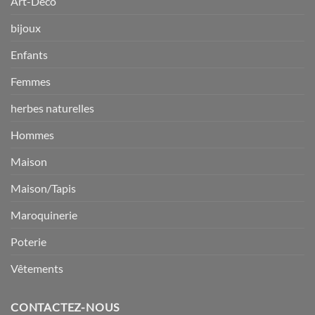
Art-Déco
bijoux
Enfants
Femmes
herbes naturelles
Hommes
Maison
Maison/Tapis
Maroquinerie
Poterie
Vêtements
CONTACTEZ-NOUS