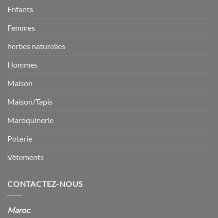
Enfants
Femmes
herbes naturelles
Hommes
Maison
Maison/Tapis
Maroquinerie
Poterie
Vêtements
CONTACTEZ-NOUS
Maroc
: