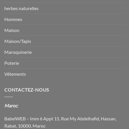
herbes naturelles
Hommes
Maison
Maison/Tapis
Maroquinerie
Poterie
Vêtements
CONTACTEZ-NOUS
Maroc
:
BabelWEB – Imm 6 Appt 15, Rue My Abdelhafid, Hassan,
Rabat, 10000, Maroc