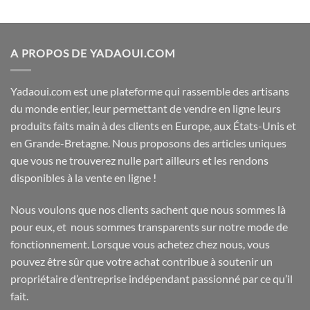
sur
5
A PROPOS DE YADAOUI.COM
Yadaoui.com est une plateforme qui rassemble des artisans
du monde entier, leur permettant de vendre en ligne leurs
produits faits main à des clients en Europe, aux États-Unis et
en Grande-Bretagne. Nous proposons des articles uniques
que vous ne trouverez nulle part ailleurs et les rendons
disponibles à la vente en ligne !
Nous voulons que nos clients sachent que nous sommes là
pour eux, et nous sommes transparents sur notre mode de
fonctionnement. Lorsque vous achetez chez nous, vous
pouvez être sûr que votre achat contribue à soutenir un
propriétaire d’entreprise indépendant passionné par ce qu’il
fait.