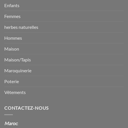
Enfants
Femmes
herbes naturelles
Hommes
Maison
Maison/Tapis
Maroquinerie
Poterie
Vêtements
CONTACTEZ-NOUS
Maroc
: