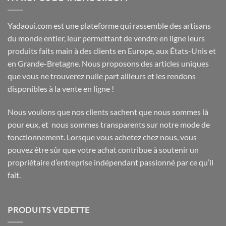
Yadaoui.com est une plateforme qui rassemble des artisans
du monde entier, leur permettant de vendre en ligne leurs
produits faits main à des clients en Europe, aux États-Unis et
en Grande-Bretagne. Nous proposons des articles uniques
que vous ne trouverez nulle part ailleurs et les rendons
disponibles à la vente en ligne !
Nous voulons que nos clients sachent que nous sommes là
pour eux, et nous sommes transparents sur notre mode de
fonctionnement. Lorsque vous achetez chez nous, vous
pouvez être sûr que votre achat contribue à soutenir un
propriétaire d’entreprise indépendant passionné par ce qu’il
fait.
PRODUITS VEDETTE