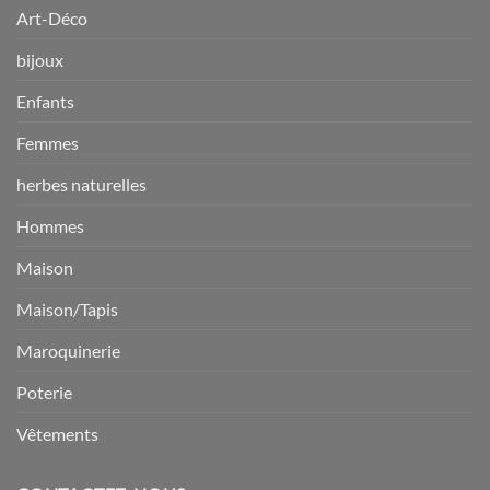
Art-Déco
bijoux
Enfants
Femmes
herbes naturelles
Hommes
Maison
Maison/Tapis
Maroquinerie
Poterie
Vêtements