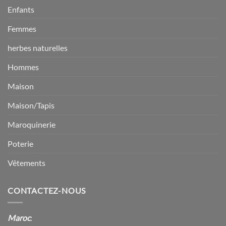
Enfants
Femmes
herbes naturelles
Hommes
Maison
Maison/Tapis
Maroquinerie
Poterie
Vêtements
CONTACTEZ-NOUS
Maroc
: