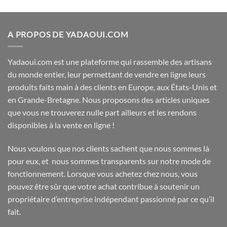
sur
5
A PROPOS DE YADAOUI.COM
Yadaoui.com est une plateforme qui rassemble des artisans
du monde entier, leur permettant de vendre en ligne leurs
produits faits main à des clients en Europe, aux États-Unis et
en Grande-Bretagne. Nous proposons des articles uniques
que vous ne trouverez nulle part ailleurs et les rendons
disponibles à la vente en ligne !
Nous voulons que nos clients sachent que nous sommes là
pour eux, et nous sommes transparents sur notre mode de
fonctionnement. Lorsque vous achetez chez nous, vous
pouvez être sûr que votre achat contribue à soutenir un
propriétaire d’entreprise indépendant passionné par ce qu’il
fait.