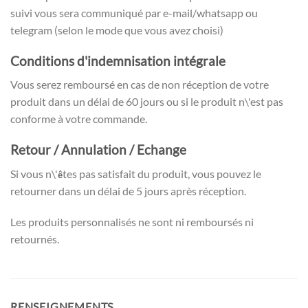
suivi vous sera communiqué par e-mail/whatsapp ou
telegram (selon le mode que vous avez choisi)
Conditions d'indemnisation intégrale
Vous serez remboursé en cas de non réception de votre
produit dans un délai de 60 jours ou si le produit n\'est pas
conforme à votre commande.
Retour / Annulation / Echange
Si vous n\'
tes pas satisfait du produit, vous pouvez le
ê
retourner dans un délai de 5 jours après réception.
Les produits personnalisés ne sont ni remboursés ni
retournés.
RENSEIGNEMENTS