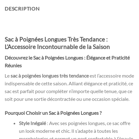
DESCRIPTION
Sac à Poignées Longues Très Tendance :
L’Accessoire Incontournable de la Saison
Découvrez le Sac à Poignées Longues : Élégance et Praticité
Réunies
Le
sac à poignées longues très tendance
est l’accessoire mode
indispensable de cette saison. Alliant élégance et praticité, ce
sac est parfait pour compléter n’importe quelle tenue, que ce
soit pour une sortie décontractée ou une occasion spéciale.
Pourquoi Choisir un Sac à Poignées Longues ?
Style Inégalé
: Avec ses poignées longues, ce sac offre
un look moderne et chic. Il s’adapte à toutes les
morphologies et permet un port confortable à l’épaule.