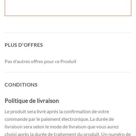
PLUS D'OFFRES
Pas d'autres offres pour ce Produit
CONDITIONS
Politique de livraison
Le produit sera livré après la confirmation de votre
commande par le paiement électronique. La durée de
livraison sera selon le mode de livraison que vous aurez
choisi après la durée de traitement du produit. Un numéro de