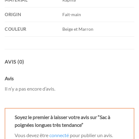
ORIGIN
Fait-main
COULEUR
Beige et Marron
AVIS (0)
Avis
Il n’y a pas encore d’avis.
Soyez le premier à laisser votre avis sur “Sac à
poignées longues très tendance”
Vous devez être
connecté
pour publier un avis.