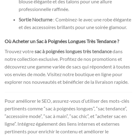
blouse élégante et des talons pour une allure
professionnelle raffinée.
Sortie Nocturne
: Combinez-le avec une robe élégante
et des accessoires brillants pour une soirée glamour.
Où Acheter un Sac à Poignées Longues Très Tendance ?
Trouvez votre
sac à poignées longues très tendance
dans
notre collection exclusive. Profitez de nos promotions et
découvrez une gamme variée de sacs qui répondent à toutes
vos envies de mode. Visitez notre boutique en ligne pour
explorer nos nouveautés et bénéficier de la livraison rapide.
Pour améliorer le SEO, assurez-vous d’utiliser des mots-clés
pertinents comme “sac à poignées longues”, “sac tendance”,
“accessoire mode”, “sac à main”, “sac chic”, et “acheter sac en
ligne”. Intégrez également des liens internes et externes
pertinents pour enrichir le contenu et améliorer le