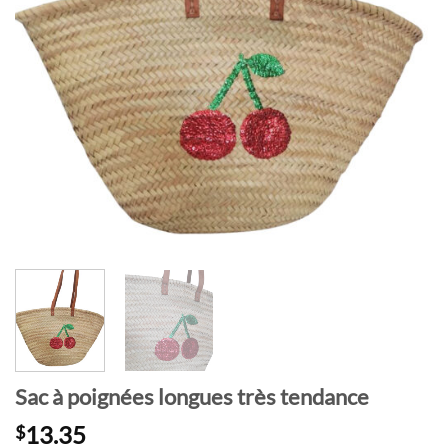
Sac à poignées longues très tendance
13.35
$