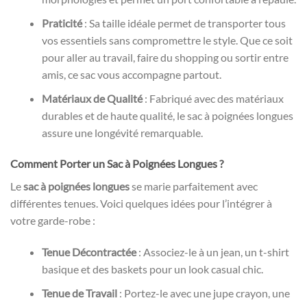
Praticité
: Sa taille idéale permet de transporter tous
vos essentiels sans compromettre le style. Que ce soit
pour aller au travail, faire du shopping ou sortir entre
amis, ce sac vous accompagne partout.
Matériaux de Qualité
: Fabriqué avec des matériaux
durables et de haute qualité, le sac à poignées longues
assure une longévité remarquable.
Comment Porter un Sac à Poignées Longues ?
Le
sac à poignées longues
se marie parfaitement avec
différentes tenues. Voici quelques idées pour l’intégrer à
votre garde-robe :
Tenue Décontractée
: Associez-le à un jean, un t-shirt
basique et des baskets pour un look casual chic.
Tenue de Travail
: Portez-le avec une jupe crayon, une