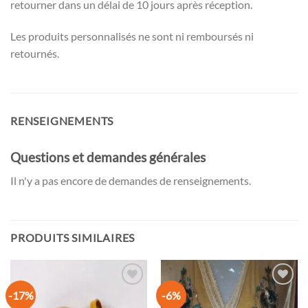
retourner dans un délai de 10 jours après réception.
Les produits personnalisés ne sont ni remboursés ni
retournés.
RENSEIGNEMENTS
Questions et demandes générales
Il n'y a pas encore de demandes de renseignements.
PRODUITS SIMILAIRES
-17%
-6%