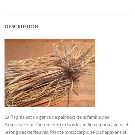
DESCRIPTION
La Raphia est un genre de palmiers de la famille des
Arecaceae que l’on rencontre dans les milieux marécageux et
le long des de fleuves. Plante monocarpique ou hapaxanthe.