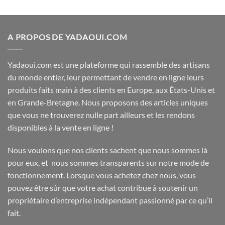
sur
0
5
sur
5
A PROPOS DE YADAOUI.COM
Yadaoui.com est une plateforme qui rassemble des artisans
du monde entier, leur permettant de vendre en ligne leurs
produits faits main à des clients en Europe, aux États-Unis et
en Grande-Bretagne. Nous proposons des articles uniques
que vous ne trouverez nulle part ailleurs et les rendons
disponibles à la vente en ligne !
Nous voulons que nos clients sachent que nous sommes là
pour eux, et nous sommes transparents sur notre mode de
fonctionnement. Lorsque vous achetez chez nous, vous
pouvez être sûr que votre achat contribue à soutenir un
propriétaire d’entreprise indépendant passionné par ce qu’il
fait.