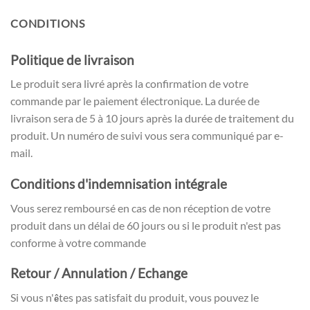
CONDITIONS
Politique de livraison
Le produit sera livré après la confirmation de votre
commande par le paiement électronique. La durée de
livraison sera de 5 à 10 jours après la durée de traitement du
produit. Un numéro de suivi vous sera communiqué par e-
mail.
Conditions d'indemnisation intégrale
Vous serez remboursé en cas de non réception de votre
produit dans un délai de 60 jours ou si le produit n'est pas
conforme à votre commande
Retour / Annulation / Echange
Si vous n'
tes pas satisfait du produit, vous pouvez le
ê