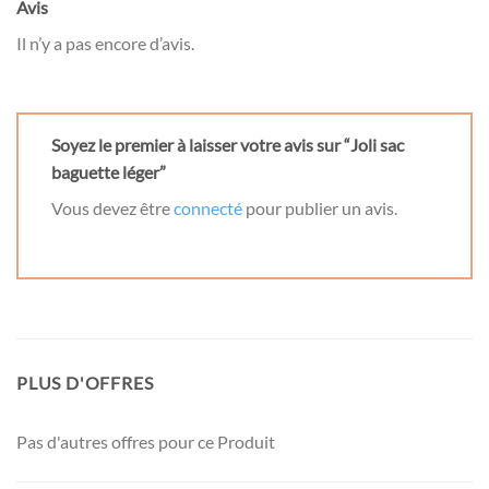
Avis
Il n’y a pas encore d’avis.
Soyez le premier à laisser votre avis sur “Joli sac
baguette léger”
Vous devez être
connecté
pour publier un avis.
PLUS D'OFFRES
Pas d'autres offres pour ce Produit