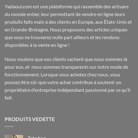
Yadaoui.com est une plateforme qui rassemble des artisans
du monde entier, leur permettant de vendre en ligne leurs
produits faits main à des clients en Europe, aux États-Unis et
en Grande-Bretagne. Nous proposons des articles uniques
que vous ne trouverez nulle part ailleurs et les rendons
disponibles à la vente en ligne !
Nous voulons que nos clients sachent que nous sommes là
pour eux, et nous sommes transparents sur notre mode de
fonctionnement. Lorsque vous achetez chez nous, vous
pouvez être sûr que votre achat contribue à soutenir un
propriétaire d’entreprise indépendant passionné par ce qu’il
fait.
PRODUITS VEDETTE
Tote bag