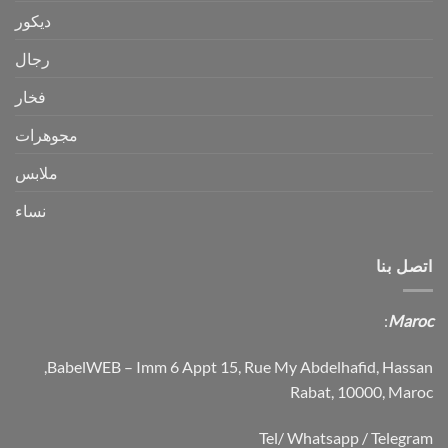
ديكور
رجال
فخار
مجوهرات
ملابس
نساء
اتصل بنا
:
Maroc
BabelWEB – Imm 6 Appt 15, Rue My Abdelhafid, Hassan,
Rabat, 10000, Maroc
Tel/ Whatsapp / Telegram